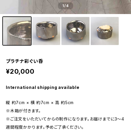
1
/4
プラチナ彩ぐい呑
¥20,000
International shipping available
縦 約7cm × 横 約7cm × 高 約5cm
※木箱が付きます。
※ご注文をいただいてからの制作になります。お届けまでに3～4
週間程度かかります。予めご了承ください。