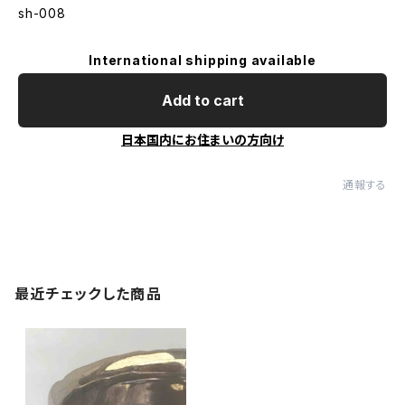
sh-008
International shipping available
Add to cart
日本国内にお住まいの方向け
通報する
最近チェックした商品