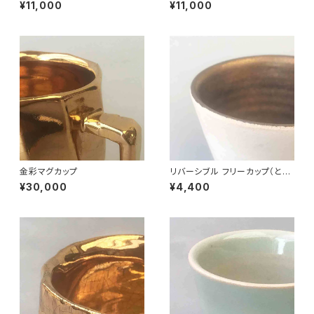
¥11,000
¥11,000
金彩マグカップ
リバーシブル フリーカップ（とっ
てなし 白）
¥30,000
¥4,400