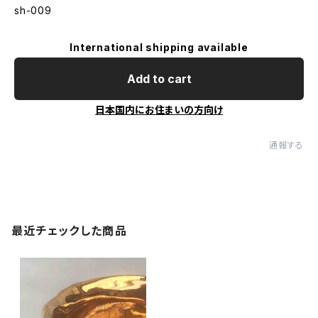
sh-009
International shipping available
Add to cart
日本国内にお住まいの方向け
通報する
最近チェックした商品