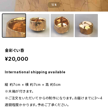
1
/4
金彩ぐい呑
¥20,000
International shipping available
縦 約7cm × 横 約7cm × 高 約5cm
※木箱が付きます。
※ご注文をいただいてからの制作になります。お届けまでに3～4
週間程度かかります。予めご了承ください。